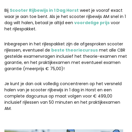
Bij
Scooter Rijbewijs in 1 Dag Horst
weet je vooraf exact
waar je aan toe bent. Als je het scooter rijbewijs AM snel in 1
dag wilt halen, betaal je altijd een
voordelige prijs
voor
het rijlespakket.
Inbegrepen in het rijlespakket zijn de afgesproken scooter
rijlessen, eventueel de
beste theoriecursus
met alle CBR
gestelde examenvragen inclusief het theorie-examen met
garantie, en het praktijkexamen met eventueel examen
garantie (meerprijs € 75,00)!
Je kunt je dan ook volledig concentreren op het versneld
halen van je scooter rijbewijs in 1 dag in Horst en een
complete dagcursus op maat volgen voor € 499,00
inclusief rijlessen van 50 minuten en het praktijkexamen
AM.