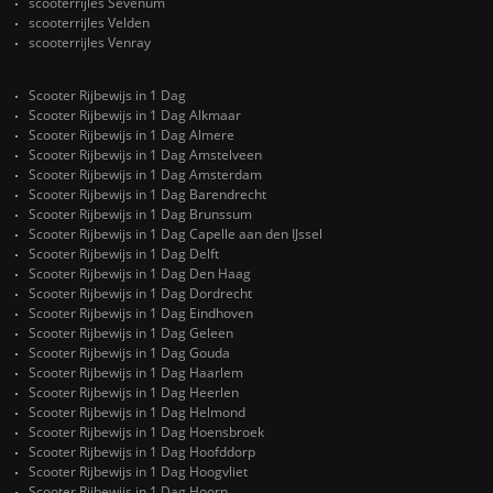
scooterrijles Sevenum
scooterrijles Velden
scooterrijles Venray
Scooter Rijbewijs in 1 Dag
Scooter Rijbewijs in 1 Dag Alkmaar
Scooter Rijbewijs in 1 Dag Almere
Scooter Rijbewijs in 1 Dag Amstelveen
Scooter Rijbewijs in 1 Dag Amsterdam
Scooter Rijbewijs in 1 Dag Barendrecht
Scooter Rijbewijs in 1 Dag Brunssum
Scooter Rijbewijs in 1 Dag Capelle aan den IJssel
Scooter Rijbewijs in 1 Dag Delft
Scooter Rijbewijs in 1 Dag Den Haag
Scooter Rijbewijs in 1 Dag Dordrecht
Scooter Rijbewijs in 1 Dag Eindhoven
Scooter Rijbewijs in 1 Dag Geleen
Scooter Rijbewijs in 1 Dag Gouda
Scooter Rijbewijs in 1 Dag Haarlem
Scooter Rijbewijs in 1 Dag Heerlen
Scooter Rijbewijs in 1 Dag Helmond
Scooter Rijbewijs in 1 Dag Hoensbroek
Scooter Rijbewijs in 1 Dag Hoofddorp
Scooter Rijbewijs in 1 Dag Hoogvliet
Scooter Rijbewijs in 1 Dag Hoorn