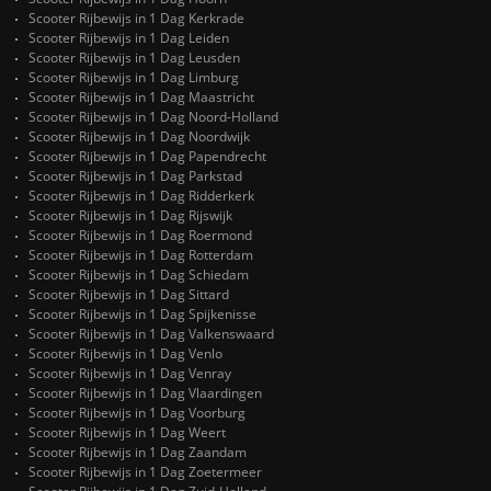
Scooter Rijbewijs in 1 Dag Kerkrade
Scooter Rijbewijs in 1 Dag Leiden
Scooter Rijbewijs in 1 Dag Leusden
Scooter Rijbewijs in 1 Dag Limburg
Scooter Rijbewijs in 1 Dag Maastricht
Scooter Rijbewijs in 1 Dag Noord-Holland
Scooter Rijbewijs in 1 Dag Noordwijk
Scooter Rijbewijs in 1 Dag Papendrecht
Scooter Rijbewijs in 1 Dag Parkstad
Scooter Rijbewijs in 1 Dag Ridderkerk
Scooter Rijbewijs in 1 Dag Rijswijk
Scooter Rijbewijs in 1 Dag Roermond
Scooter Rijbewijs in 1 Dag Rotterdam
Scooter Rijbewijs in 1 Dag Schiedam
Scooter Rijbewijs in 1 Dag Sittard
Scooter Rijbewijs in 1 Dag Spijkenisse
Scooter Rijbewijs in 1 Dag Valkenswaard
Scooter Rijbewijs in 1 Dag Venlo
Scooter Rijbewijs in 1 Dag Venray
Scooter Rijbewijs in 1 Dag Vlaardingen
Scooter Rijbewijs in 1 Dag Voorburg
Scooter Rijbewijs in 1 Dag Weert
Scooter Rijbewijs in 1 Dag Zaandam
Scooter Rijbewijs in 1 Dag Zoetermeer