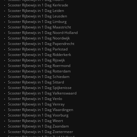
Scooter Rijbewijs in 1 Dag Kerkrade
Scooter Rijbewijs in 1 Dag Leiden
Scooter Rijbewijs in 1 Dag Leusden
Scooter Rijbewijs in 1 Dag Limburg
Scooter Rijbewijs in 1 Dag Maastricht
Scooter Rijbewijs in 1 Dag Noord-Holland
Scooter Rijbewijs in 1 Dag Noordwijk
Scooter Rijbewijs in 1 Dag Papendrecht
Scooter Rijbewijs in 1 Dag Parkstad
Scooter Rijbewijs in 1 Dag Ridderkerk
Scooter Rijbewijs in 1 Dag Rijswijk
Scooter Rijbewijs in 1 Dag Roermond
Scooter Rijbewijs in 1 Dag Rotterdam
Scooter Rijbewijs in 1 Dag Schiedam
Scooter Rijbewijs in 1 Dag Sittard
Scooter Rijbewijs in 1 Dag Spijkenisse
Scooter Rijbewijs in 1 Dag Valkenswaard
Scooter Rijbewijs in 1 Dag Venlo
Scooter Rijbewijs in 1 Dag Venray
Scooter Rijbewijs in 1 Dag Vlaardingen
Scooter Rijbewijs in 1 Dag Voorburg
Scooter Rijbewijs in 1 Dag Weert
Scooter Rijbewijs in 1 Dag Zaandam
Scooter Rijbewijs in 1 Dag Zoetermeer