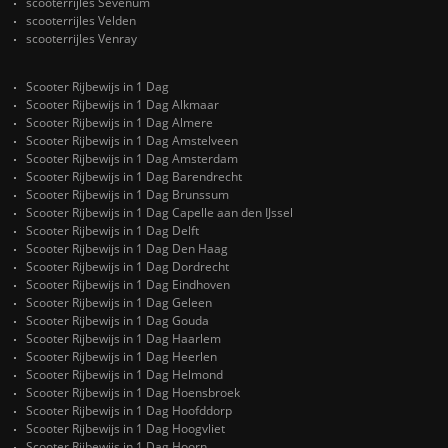
scooterrijles Sevenum
scooterrijles Velden
scooterrijles Venray
Scooter Rijbewijs in 1 Dag
Scooter Rijbewijs in 1 Dag Alkmaar
Scooter Rijbewijs in 1 Dag Almere
Scooter Rijbewijs in 1 Dag Amstelveen
Scooter Rijbewijs in 1 Dag Amsterdam
Scooter Rijbewijs in 1 Dag Barendrecht
Scooter Rijbewijs in 1 Dag Brunssum
Scooter Rijbewijs in 1 Dag Capelle aan den IJssel
Scooter Rijbewijs in 1 Dag Delft
Scooter Rijbewijs in 1 Dag Den Haag
Scooter Rijbewijs in 1 Dag Dordrecht
Scooter Rijbewijs in 1 Dag Eindhoven
Scooter Rijbewijs in 1 Dag Geleen
Scooter Rijbewijs in 1 Dag Gouda
Scooter Rijbewijs in 1 Dag Haarlem
Scooter Rijbewijs in 1 Dag Heerlen
Scooter Rijbewijs in 1 Dag Helmond
Scooter Rijbewijs in 1 Dag Hoensbroek
Scooter Rijbewijs in 1 Dag Hoofddorp
Scooter Rijbewijs in 1 Dag Hoogvliet
Scooter Rijbewijs in 1 Dag Hoorn