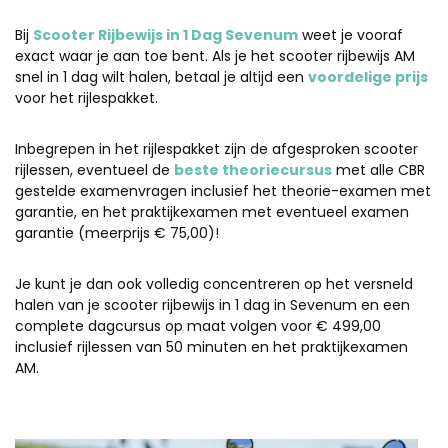
Bij
Scooter Rijbewijs in 1 Dag Sevenum
weet je vooraf
exact waar je aan toe bent. Als je het scooter rijbewijs AM
snel in 1 dag wilt halen, betaal je altijd een
voordelige prijs
voor het rijlespakket.
Inbegrepen in het rijlespakket zijn de afgesproken scooter
rijlessen, eventueel de
beste theoriecursus
met alle CBR
gestelde examenvragen inclusief het theorie-examen met
garantie, en het praktijkexamen met eventueel examen
garantie (meerprijs € 75,00)!
Je kunt je dan ook volledig concentreren op het versneld
halen van je scooter rijbewijs in 1 dag in Sevenum en een
complete dagcursus op maat volgen voor € 499,00
inclusief rijlessen van 50 minuten en het praktijkexamen
AM.